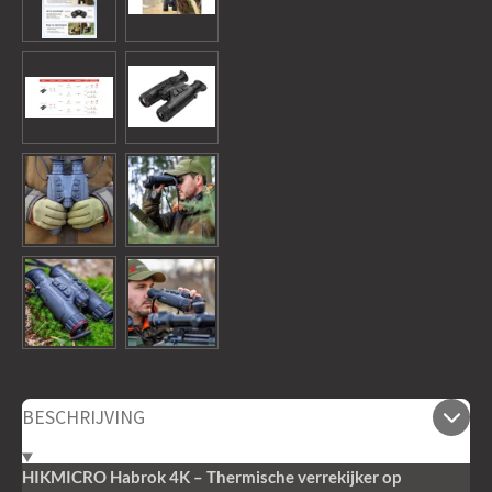
BESCHRIJVING
HIKMICRO Habrok 4K – Thermische verrekijker op