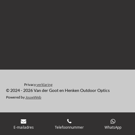
Privacy
verklaring
© 2024 - 2026 Van der Goot en Henken Outdoor Optics
Powered by
JouwWeb
E-mailadres
Telefoonnummer
WhatsApp