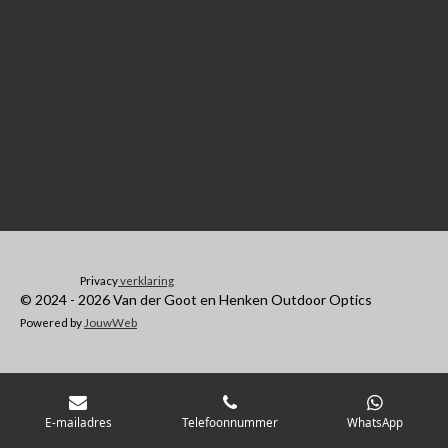
Privacy
verklaring
© 2024 - 2026 Van der Goot en Henken Outdoor Optics
Powered by
JouwWeb
E-mailadres
Telefoonnummer
WhatsApp