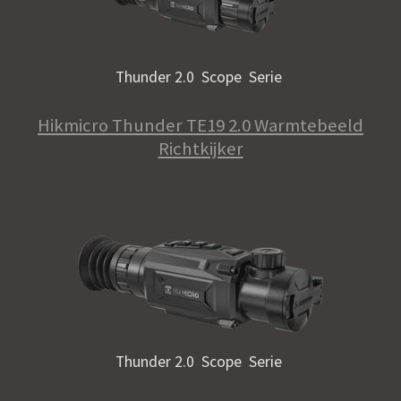
Thunder 2.0 Scope Serie
Hikmicro Thunder TE19 2.0 Warmtebeeld
Richtkijker
Thunder 2.0 Scope Serie