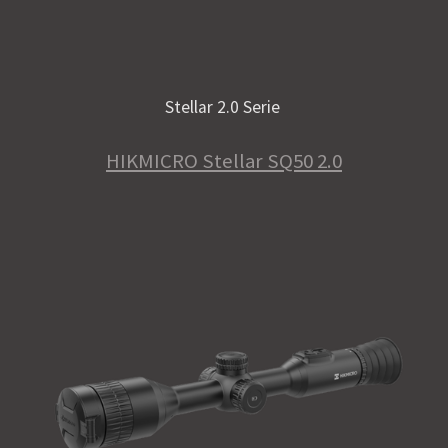
Stellar 2.0 Serie
HIKMICRO Stellar SQ50 2.0