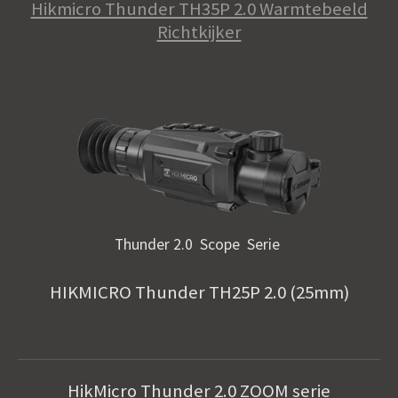
Hikmicro Thunder TH35P 2.0 Warmtebeeld
Richtkijker
Thunder 2.0 Scope Serie
HIKMICRO Thunder TH25P 2.0 (25mm)
HikMicro Thunder 2.0 ZOOM serie