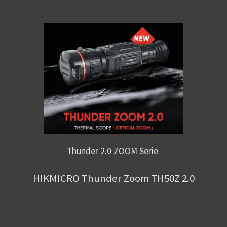
Thunder 2.0 ZOOM Serie
HIKMICRO Thunder Zoom TH50Z 2.0