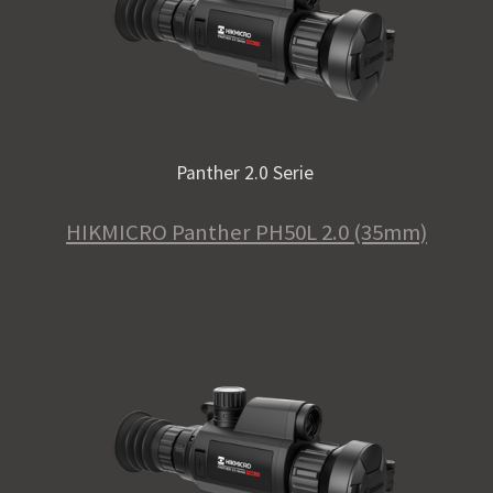
Panther 2.0 Serie
HIKMICRO Panther PH50L 2.0 (35mm)