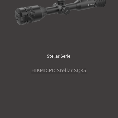
Stellar Serie
HIKMICRO Stellar SQ35