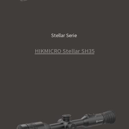
Stellar Serie
HIKMICRO Stellar SH35