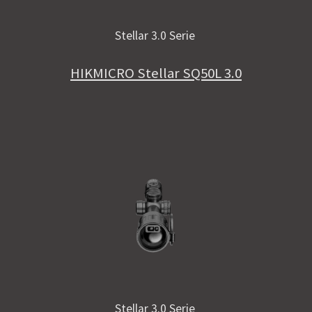
Stellar 3.0 Serie
HIKMICRO Stellar SQ50L 3.0
Stellar 3.0 Serie