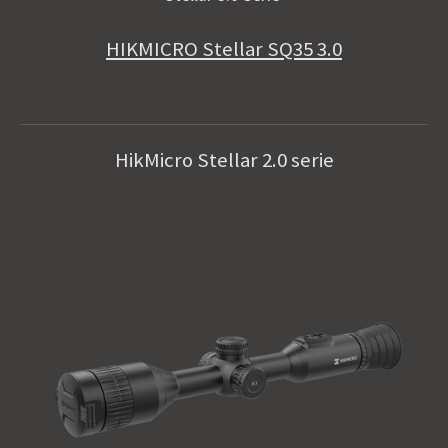
HIKMICRO Stellar SQ35 3.0
HikMicro Stellar 2.0 serie