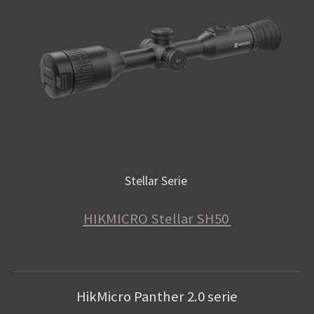
Stellar Serie
HIKMICRO Stellar SH50
HikMicro Panther 2.0 serie