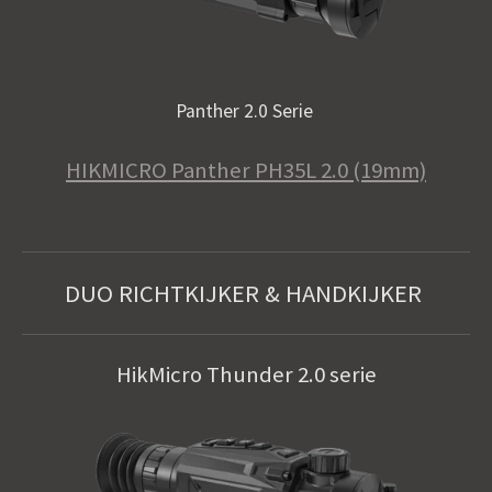
Panther 2.0 Serie
HIKMICRO Panther PH35L 2.0 (19mm)
DUO RICHTKIJKER & HANDKIJKER
HikMicro Thunder 2.0 serie