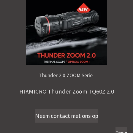
Thunder 2.0 ZOOM Serie
HIKMICRO Thunder Zoom TQ60Z 2.0
Neem contact met ons op