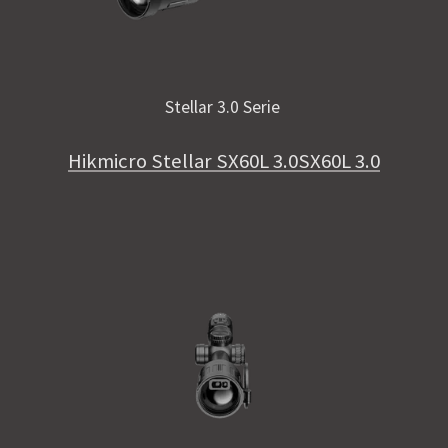
Stellar 3.0 Serie
Hikmicro Stellar SX60L 3.0SX60L 3.0