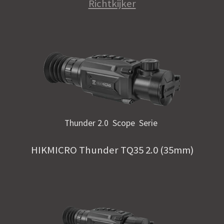
Richtkijker
Thunder 2.0 Scope Serie
HIKMICRO Thunder TQ35 2.0 (35mm)