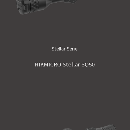
Stellar Serie
HIKMICRO Stellar SQ50