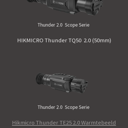
Thunder 2.0 Scope Serie
HIKMICRO Thunder TQ50 2.0 (50mm)
Thunder 2.0 Scope Serie
Hikmicro Thunder TE25 2.0 Warmtebeeld