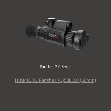
Panther 2.0 Serie
HIKMICRO Panther PQ50L 2.0 (50mm)