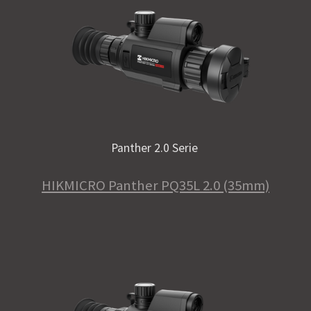
Panther 2.0 Serie
HIKMICRO Panther PQ35L 2.0 (35mm)