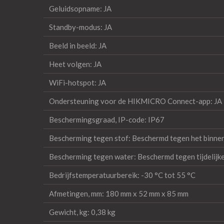
Geluidsopname: JA
Standby-modus: JA
Beeld in beeld: JA
Heet volgen: JA
WiFi-hotspot: JA
Ondersteuning voor de HIKMICRO Connect-app: JA
Beschermingsgraad, IP-code: IP67
Bescherming tegen stof: Beschermd tegen het binne
Bescherming tegen water: Beschermd tegen tijdelijk
Bedrijfstemperatuurbereik: -30 °C tot 55 °C
Afmetingen, mm: 180 mm x 52 mm x 85 mm
Gewicht, kg: 0,38 kg