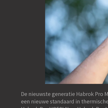
De nieuwste generatie Habrok Pro M
een nieuwe standaard in thermische