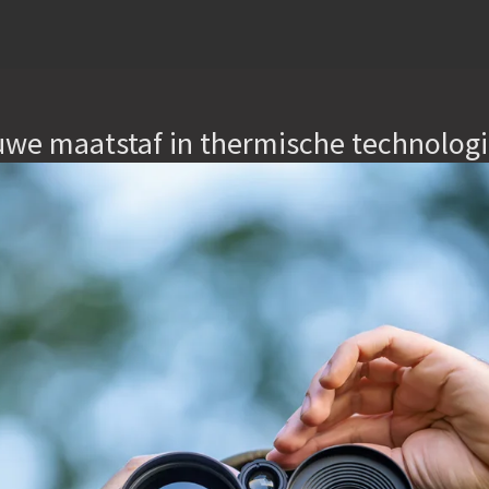
we maatstaf in thermische technologi