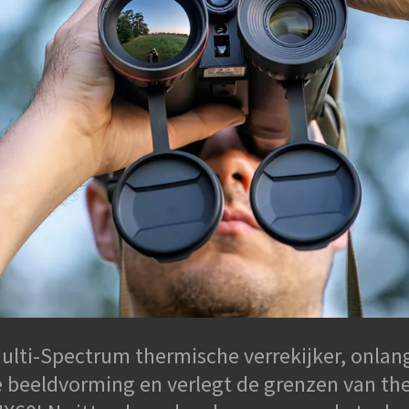
ulti-Spectrum thermische verrekijker, onlan
 beeldvorming en verlegt de grenzen van the