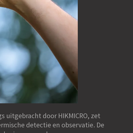
gs uitgebracht door HIKMICRO, zet
rmische detectie en observatie. De